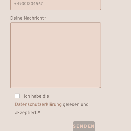
Deine Nachricht*
Ich habe die
Datenschutzerklärung
gelesen und
akzeptiert.*