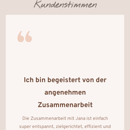
Kundenstimmen
Ich bin begeistert von der
angenehmen
Zusammenarbeit
Die Zusammenarbeit mit Jana ist einfach
super entspannt, zielgerichtet, effizient und