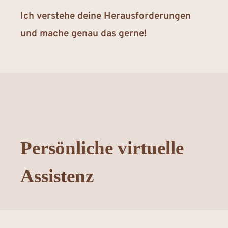
Ich verstehe deine Herausforderungen
und mache genau das gerne!
Persönliche virtuelle
Assistenz