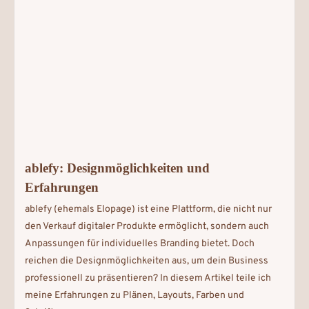
ablefy: Designmöglichkeiten und
Erfahrungen
ablefy (ehemals Elopage) ist eine Plattform, die nicht nur
den Verkauf digitaler Produkte ermöglicht, sondern auch
Anpassungen für individuelles Branding bietet. Doch
reichen die Designmöglichkeiten aus, um dein Business
professionell zu präsentieren? In diesem Artikel teile ich
meine Erfahrungen zu Plänen, Layouts, Farben und