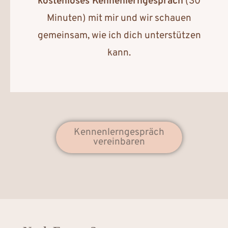
kostenloses Kennenlern­gespräch
(30
Minuten) mit mir und wir schauen
gemeinsam, wie ich dich unterstützen
kann.
Kennenlerngespräch
vereinbaren