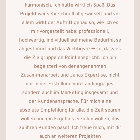
harmonisch. Ich hatte wirklich Spaß. Das
Projekt war sehr schnell abgewickelt und vor
allem wirkt der Auftritt genau so, wie ich es
mir vorgestellt habe: professionell,
hochwertig, individuell auf meine Bedürfnisse
abgestimmt und das Wichtigste -> so, dass es
die Zielgruppe on Point anspricht. Ich bin
begeistert von der angenehmen
Zusammenarbeit und Janas Expertise, nicht
nur in der Erstellung von Landingpages,
sondern auch im Marketing insgesamt und
der Kundenansprache. Für mich eine
absolute Empfehlung für alle, die Zeit sparen
wollen und ein Ergebnis erzielen wollen, das
zu ihren Kunden passt. Ich freue mich, mit dir
auch an weiteren Projekten