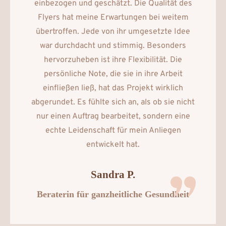
einbezogen und geschätzt. Die Qualität des
Flyers hat meine Erwartungen bei weitem
übertroffen. Jede von ihr umgesetzte Idee
war durchdacht und stimmig.
Besonders
hervorzuheben ist ihre Flexibilität.
Die
persönliche Note, die sie in ihre Arbeit
einfließen ließ, hat das Projekt wirklich
abgerundet. Es fühlte sich an, als ob sie nicht
nur einen Auftrag bearbeitet, sondern eine
echte Leidenschaft für mein Anliegen
entwickelt hat.
Sandra P.
Beraterin für ganzheitliche Gesundheit