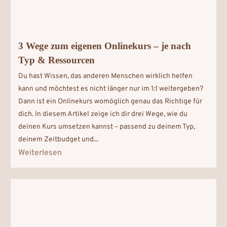
3 Wege zum eigenen Onlinekurs – je nach
Typ & Ressourcen
Du hast Wissen, das anderen Menschen wirklich helfen
kann und möchtest es nicht länger nur im 1:1 weitergeben?
Dann ist ein Onlinekurs womöglich genau das Richtige für
dich. In diesem Artikel zeige ich dir drei Wege, wie du
deinen Kurs umsetzen kannst – passend zu deinem Typ,
deinem Zeitbudget und...
Weiterlesen