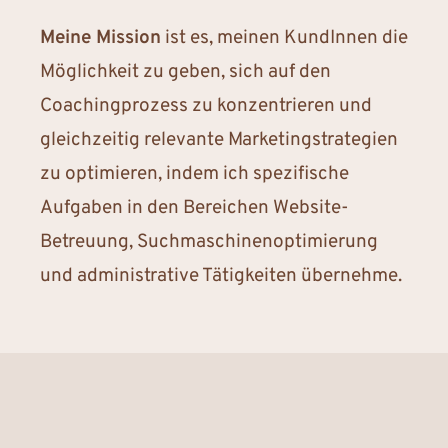
Meine Mission
ist es, meinen KundInnen die
Möglichkeit zu geben, sich auf den
Coachingprozess zu konzentrieren und
gleichzeitig relevante Marketingstrategien
zu optimieren, indem ich spezifische
Aufgaben in den Bereichen Website-
Betreuung, Suchmaschinenoptimierung
und administrative Tätigkeiten übernehme.