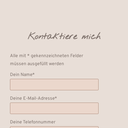
Kontaktiere mich
Alle mit * gekennzeichneten Felder
müssen ausgefüllt werden
Dein Name*
Deine E-Mail-Adresse*
Deine Telefonnummer