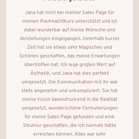
Jana hat mich bei meiner Sales Page für
meinen Rauhnachtkurs unterstützt und ist
dabei wunderbar auf meine Wünsche und
Vorstellungen eingegangen. Innerhalb kurzer
Zeit hat sie etwas sehr Magisches und
Schönes geschaffen, das meine Erwartungen
übertroffen hat. Ich lege großen Wert auf
Ästhetik, und Jana hat dies perfekt
umgesetzt. Die Kommunikation mit ihr war
stets angenehm und unkompliziert. Sie hat
meine Vision beeindruckend in die Realität
umgesetzt, wunderschöne Formulierungen
für meine Sales Page gefunden und eine
Struktur geschaffen, die ich niemals hätte
erreichen können. Alles war sehr