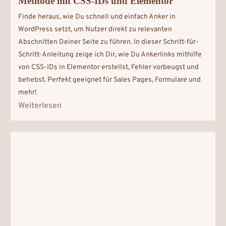
Methode mit CSS-IDs und Elementor
Finde heraus, wie Du schnell und einfach Anker in
WordPress setzt, um Nutzer direkt zu relevanten
Abschnitten Deiner Seite zu führen. In dieser Schritt-für-
Schritt-Anleitung zeige ich Dir, wie Du Ankerlinks mithilfe
von CSS-IDs in Elementor erstellst, Fehler vorbeugst und
behebst. Perfekt geeignet für Sales Pages, Formulare und
mehr!
Weiterlesen