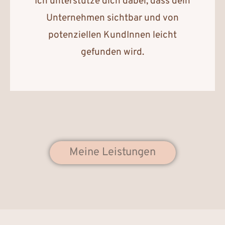
Ich unterstütze dich dabei, dass dein
Unternehmen sichtbar und von
potenziellen KundInnen leicht
gefunden wird.
Meine Leistungen