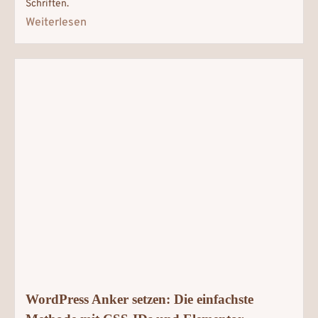
Schriften.
Weiterlesen
WordPress Anker setzen: Die einfachste