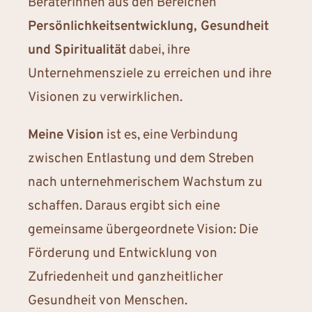
BeraterInnen aus den Bereichen
Persönlichkeitsentwicklung, Gesundheit
und Spiritualität
dabei, ihre
Unternehmensziele zu erreichen und ihre
Visionen zu verwirklichen.
Meine Vision
ist es, eine Verbindung
zwischen Entlastung und dem Streben
nach unternehmerischem Wachstum zu
schaffen. Daraus ergibt sich eine
gemeinsame übergeordnete Vision: Die
Förderung und Entwicklung von
Zufriedenheit und ganzheitlicher
Gesundheit von Menschen.