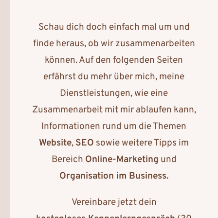
Schau dich doch einfach mal um und
finde heraus, ob wir zusammenarbeiten
können. Auf den folgenden Seiten
erfährst du mehr über mich, meine
Dienstleistungen, wie eine
Zusammenarbeit mit mir ablaufen kann,
Informationen rund um die Themen
Website
,
SEO
sowie weitere Tipps im
Bereich
Online-Marketing
und
Organisation im Business.
Vereinbare jetzt dein