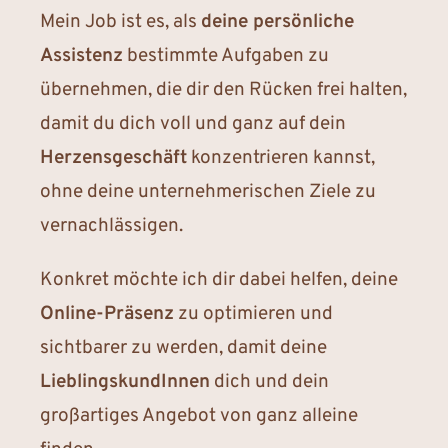
Mein Job ist es, als
deine persönliche
Assistenz
bestimmte Aufgaben zu
übernehmen, die dir den Rücken frei halten,
damit du dich voll und ganz auf dein
Herzensgeschäft
konzentrieren kannst,
ohne deine unternehmerischen Ziele zu
vernachlässigen.
Konkret möchte ich dir dabei helfen, deine
Online-Präsenz
zu optimieren und
sichtbarer zu werden, damit deine
LieblingskundInnen
dich und dein
großartiges Angebot von ganz alleine