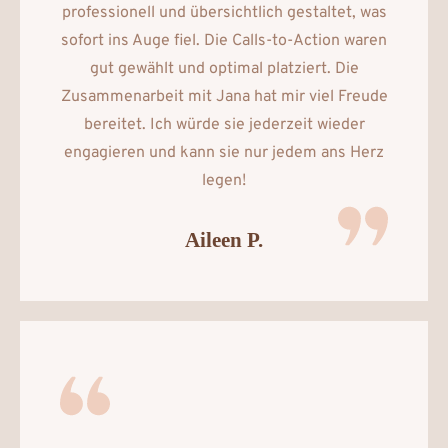
professionell und übersichtlich gestaltet, was
sofort ins Auge fiel. Die Calls-to-Action waren
gut gewählt und optimal platziert. Die
Zusammenarbeit mit Jana hat mir viel Freude
bereitet. Ich würde sie jederzeit wieder
engagieren und kann sie nur jedem ans Herz
legen!
Aileen P.