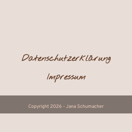
Datenschutzerklär­ung
Impressum
Copyright 2026 - Jana Schumacher