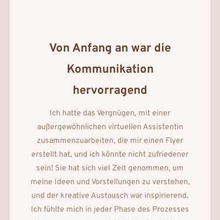
Von Anfang an war die
Kommunikation
hervorragend
Ich hatte das Vergnügen, mit einer
außergewöhnlichen virtuellen Assistentin
zusammenzuarbeiten, die mir einen Flyer
erstellt hat, und ich könnte nicht zufriedener
sein! Sie hat sich viel Zeit genommen, um
meine Ideen und Vorstellungen zu verstehen,
und der kreative Austausch war inspirierend.
Ich fühlte mich in jeder Phase des Prozesses