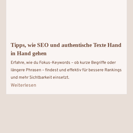
Tipps, wie SEO und authentische Texte Hand
in Hand gehen
Erfahre, wie du Fokus-Keywords – ob kurze Begriffe oder
längere Phrasen – findest und effektiv für bessere Rankings
und mehr Sichtbarkeit einsetzt.
Weiterlesen