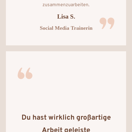
zusammenzuarbeiten.
Lisa S.
Social Media Trainerin
Du hast wirklich großartige
Arbeit geleiste