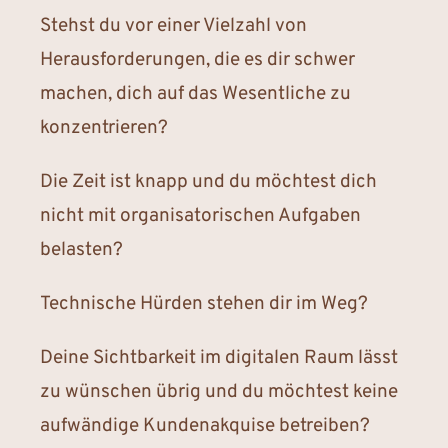
Stehst du vor einer Vielzahl von
Herausforderungen, die es dir schwer
machen, dich auf das Wesentliche zu
konzentrieren?
Die Zeit ist knapp und du möchtest dich
nicht mit organisatorischen Aufgaben
belasten?
Technische Hürden stehen dir im Weg?
Deine Sichtbarkeit im digitalen Raum lässt
zu wünschen übrig und du möchtest keine
aufwändige Kundenakquise betreiben?