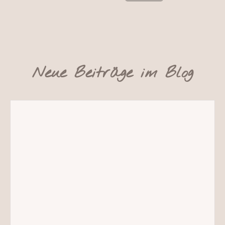
Neue Beiträge im Blog