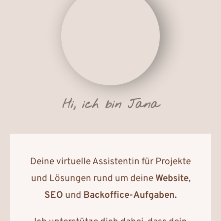
Hi, ich bin Jana
Deine virtuelle Assistentin für Projekte
und Lösungen rund um deine
Website
,
SEO
und
Backoffice-Aufgaben.