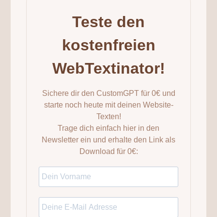
Teste den
kostenfreien
WebTextinator!
Sichere dir den CustomGPT für 0€ und
starte noch heute mit deinen Website-
Texten!
Trage dich einfach hier in den
Newsletter ein und erhalte den Link als
Download für 0€: