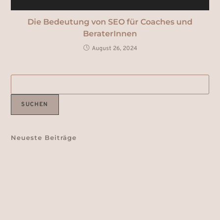
Die Bedeutung von SEO für Coaches und
BeraterInnen
August 26, 2024
SUCHEN
Neueste Beiträge