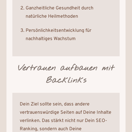
Ganzheitliche Gesundheit durch
natürliche Heilmethoden
Persönlichkeitsentwicklung für
nachhaltiges Wachstum
Vertrauen aufbauen mit
Backlinks
Dein Ziel sollte sein, dass andere
vertrauenswürdige Seiten auf Deine Inhalte
verlinken. Das stärkt nicht nur Dein SEO-
Ranking, sondern auch Deine