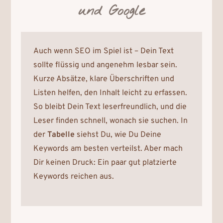
und Google
Auch wenn SEO im Spiel ist – Dein Text
sollte flüssig und angenehm lesbar sein.
Kurze Absätze, klare Überschriften und
Listen helfen, den Inhalt leicht zu erfassen.
So bleibt Dein Text leserfreundlich, und die
Leser finden schnell, wonach sie suchen. In
der
Tabelle
siehst Du, wie Du Deine
Keywords am besten verteilst. Aber mach
Dir keinen Druck: Ein paar gut platzierte
Keywords reichen aus.