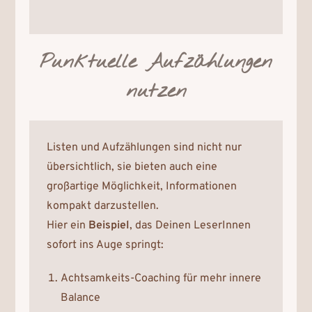
Punktuelle Aufzählungen
nutzen
Listen und Aufzählungen sind nicht nur
übersichtlich, sie bieten auch eine
großartige Möglichkeit, Informationen
kompakt darzustellen.
Hier ein
Beispiel
, das Deinen LeserInnen
sofort ins Auge springt:
Achtsamkeits-Coaching für mehr innere
Balance