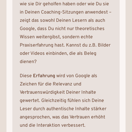
wie sie Dir geholfen haben oder wie Du sie
in Deinen Coaching-Sitzungen anwendest –
zeigt das sowohl Deinen Lesern als auch
Google, dass Du nicht nur theoretisches
Wissen weitergibst, sondern echte
Praxiserfahrung hast. Kannst du z.B. Bilder
oder Videos einbinden, die als Beleg
dienen?
Diese
Erfahrung
wird von Google als
Zeichen für die Relevanz und
Vertrauenswürdigkeit Deiner Inhalte
gewertet. Gleichzeitig fühlen sich Deine
Leser durch authentische Inhalte stärker
angesprochen, was das Vertrauen erhöht
und die Interaktion verbessert.