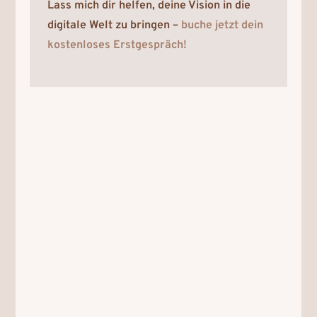
Lass mich dir helfen, deine Vision in die
digitale Welt zu bringen –
buche jetzt dein
kostenloses Erstgespräch!