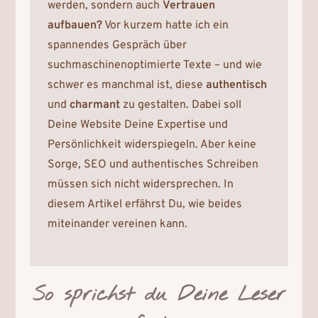
werden, sondern auch
Vertrauen
aufbauen?
Vor kurzem hatte ich ein
spannendes Gespräch über
suchmaschinenoptimierte Texte – und wie
schwer es manchmal ist, diese
authentisch
und
charmant
zu gestalten. Dabei soll
Deine Website Deine Expertise und
Persönlichkeit widerspiegeln. Aber keine
Sorge, SEO und authentisches Schreiben
müssen sich nicht widersprechen. In
diesem Artikel erfährst Du, wie beides
miteinander vereinen kann.
So sprichst du Deine Leser