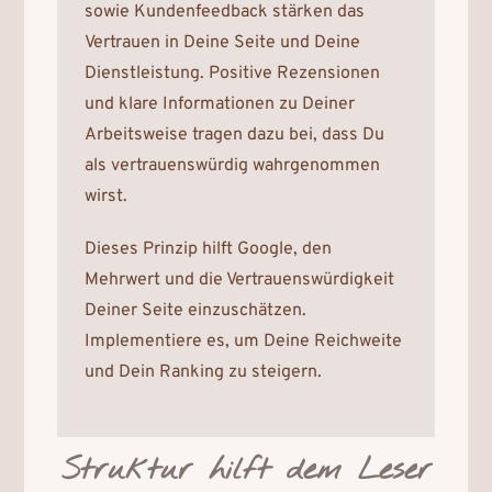
sowie Kundenfeedback stärken das
Vertrauen in Deine Seite und Deine
Dienstleistung. Positive Rezensionen
und klare Informationen zu Deiner
Arbeitsweise tragen dazu bei, dass Du
als vertrauenswürdig wahrgenommen
wirst.
Dieses Prinzip hilft Google, den
Mehrwert und die Vertrauenswürdigkeit
Deiner Seite einzuschätzen.
Implementiere es, um Deine Reichweite
und Dein Ranking zu steigern.
Struktur hilft dem Leser