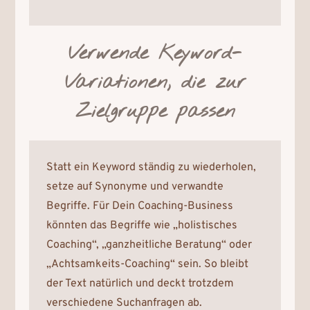
Verwende Keyword-
Variationen, die zur
Zielgruppe passen
Statt ein Keyword ständig zu wiederholen,
setze auf Synonyme und verwandte
Begriffe. Für Dein Coaching-Business
könnten das Begriffe wie „holistisches
Coaching“, „ganzheitliche Beratung“ oder
„Achtsamkeits-Coaching“ sein. So bleibt
der Text natürlich und deckt trotzdem
verschiedene Suchanfragen ab.