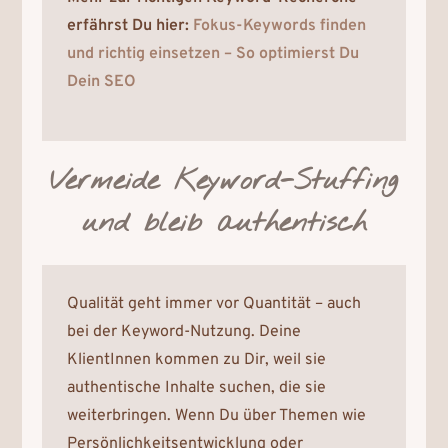
erfährst Du hier:
Fokus-Keywords finden
und richtig einsetzen – So optimierst Du
Dein SEO
Vermeide Keyword-Stuffing
und bleib authentisch
Qualität geht immer vor Quantität – auch
bei der Keyword-Nutzung. Deine
KlientInnen kommen zu Dir, weil sie
authentische Inhalte suchen, die sie
weiterbringen. Wenn Du über Themen wie
Persönlichkeitsentwicklung oder