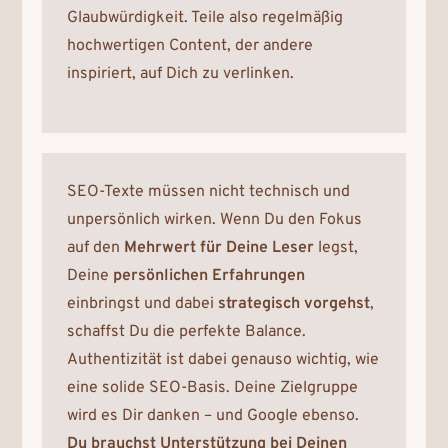
Glaubwürdigkeit. Teile also regelmäßig
hochwertigen Content, der andere
inspiriert, auf Dich zu verlinken.
SEO-Texte müssen nicht technisch und
unpersönlich wirken. Wenn Du den Fokus
auf den
Mehrwert für Deine Leser
legst,
Deine
persönlichen Erfahrungen
einbringst und dabei
strategisch vorgehst
,
schaffst Du die perfekte Balance.
Authentizität ist dabei genauso wichtig, wie
eine solide SEO-Basis. Deine Zielgruppe
wird es Dir danken – und Google ebenso.
Du brauchst Unterstützung bei Deinen