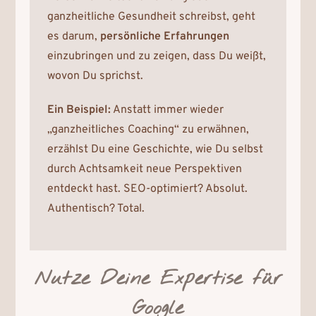
ganzheitliche Gesundheit schreibst, geht
es darum,
persönliche Erfahrungen
einzubringen und zu zeigen, dass Du weißt,
wovon Du sprichst.
Ein Beispiel:
Anstatt immer wieder
„ganzheitliches Coaching“ zu erwähnen,
erzählst Du eine Geschichte, wie Du selbst
durch Achtsamkeit neue Perspektiven
entdeckt hast. SEO-optimiert? Absolut.
Authentisch? Total.
Nutze Deine Expertise für
Google