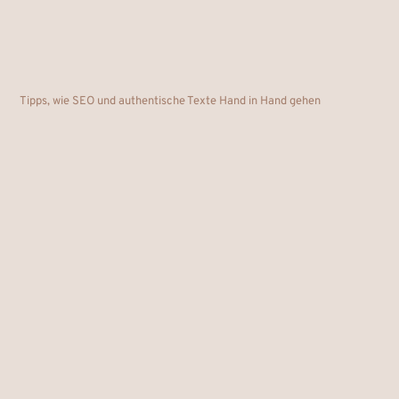
Tipps, wie SEO und authentische Texte Hand in Hand gehen