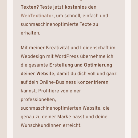
Texten?
Teste jetzt
kostenlos
den
WebTextinator
, um schnell, einfach und
suchmaschinenoptimierte Texte zu
erhalten.
Mit meiner Kreativität und Leidenschaft im
Webdesign mit WordPress übernehme ich
die gesamte
Erstellung und Optimierung
deiner Website
, damit du dich voll und ganz
auf dein Online-Business konzentrieren
kannst. Profitiere von einer
professionellen,
suchmaschinenoptimierten Website, die
genau zu deiner Marke passt und deine
WunschkundInnen erreicht.