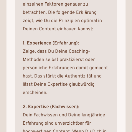
einzelnen Faktoren genauer zu
betrachten. Die folgende Erklärung
zeigt, wie Du die Prinzipien optimal in
Deinen Content einbauen kannst:
1. Experience (Erfahrung)
:
Zeige, dass Du Deine Coaching-
Methoden selbst praktizierst oder
persönliche Erfahrungen damit gemacht
hast. Das stärkt die Authentizität und
lässt Deine Expertise glaubwürdig
erscheinen.
2. Expertise (Fachwissen)
:
Dein Fachwissen und Deine langjährige
Erfahrung sind unverzichtbar für
hochwertigen Content. Wenn Du Dich in