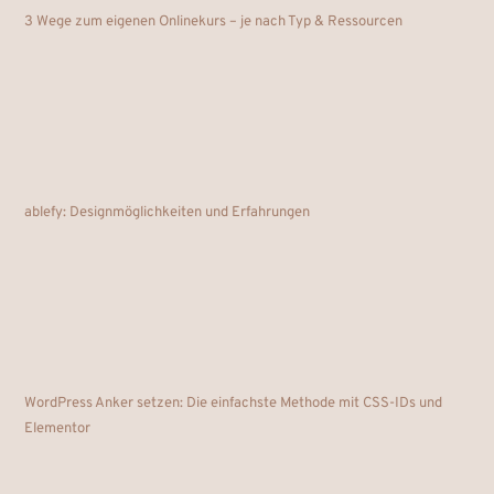
3 Wege zum eigenen Onlinekurs – je nach Typ & Ressourcen
ablefy: Designmöglichkeiten und Erfahrungen
WordPress Anker setzen: Die einfachste Methode mit CSS-IDs und
Elementor