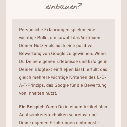
einbauen?
Persönliche Erfahrungen spielen eine
wichtige Rolle, um sowohl das Vertrauen
Deiner Nutzer als auch eine positive
Bewertung von Google zu gewinnen. Wenn
Du Deine eigenen Erlebnisse und Erfolge in
Deinen Blogtext einfließen lässt, erfüllt das
gleich mehrere wichtige Kriterien des E-E-
A-T-Prinzips, das Google für die Bewertung
von Inhalten nutzt.
Ein Beispiel:
Wenn Du in einem Artikel über
Achtsamkeitstechniken schreibst und
Deine eigenen Erfahrungen einbringst –