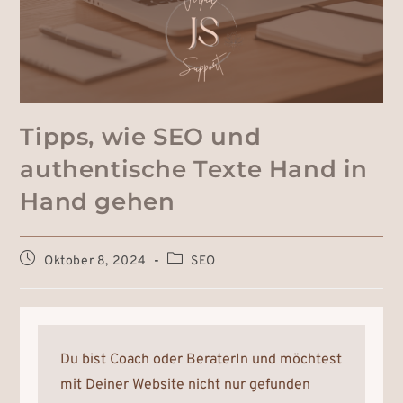
Tipps, wie SEO und
authentische Texte Hand in
Hand gehen
Oktober 8, 2024
SEO
Du bist Coach oder BeraterIn und möchtest
mit Deiner Website nicht nur gefunden