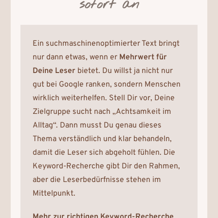
sofort an
Ein suchmaschinenoptimierter Text bringt
nur dann etwas, wenn er
Mehrwert für
Deine Leser
bietet. Du willst ja nicht nur
gut bei Google ranken, sondern Menschen
wirklich weiterhelfen. Stell Dir vor, Deine
Zielgruppe sucht nach „Achtsamkeit im
Alltag“. Dann musst Du genau dieses
Thema verständlich und klar behandeln,
damit die Leser sich abgeholt fühlen. Die
Keyword-Recherche gibt Dir den Rahmen,
aber die Leserbedürfnisse stehen im
Mittelpunkt.
Mehr zur richtigen Keyword-Recherche