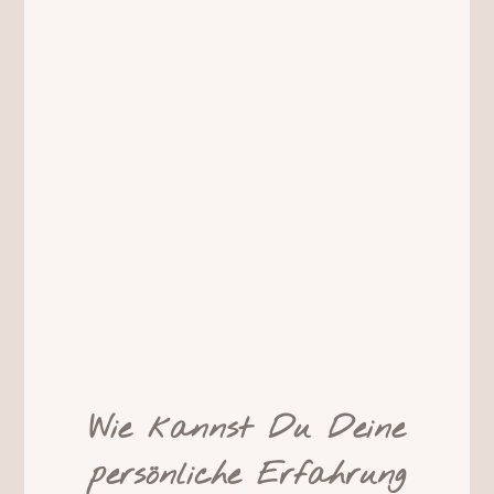
Wie kannst Du Deine
persönliche Erfahrung