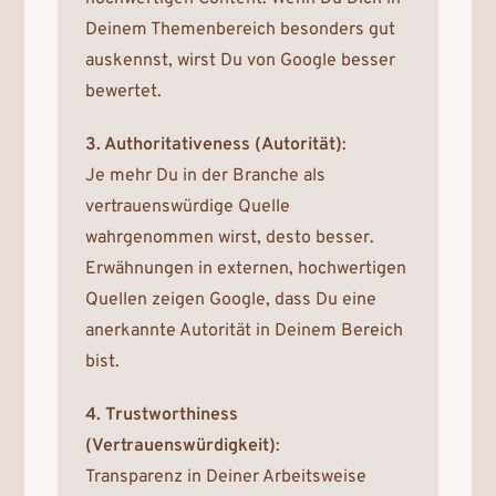
Deinem Themenbereich besonders gut
auskennst, wirst Du von Google besser
bewertet.
3. Authoritativeness (Autorität)
:
Je mehr Du in der Branche als
vertrauenswürdige Quelle
wahrgenommen wirst, desto besser.
Erwähnungen in externen, hochwertigen
Quellen zeigen Google, dass Du eine
anerkannte Autorität in Deinem Bereich
bist.
4. Trustworthiness
(Vertrauenswürdigkeit)
:
Transparenz in Deiner Arbeitsweise