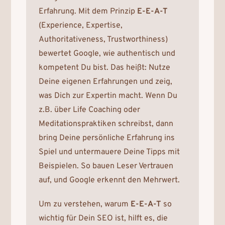
Erfahrung. Mit dem Prinzip
E-E-A-T
(Experience, Expertise,
Authoritativeness, Trustworthiness)
bewertet Google, wie authentisch und
kompetent Du bist. Das heißt: Nutze
Deine eigenen Erfahrungen und zeig,
was Dich zur Expertin macht. Wenn Du
z.B. über Life Coaching oder
Meditationspraktiken schreibst, dann
bring Deine persönliche Erfahrung ins
Spiel und untermauere Deine Tipps mit
Beispielen. So bauen Leser Vertrauen
auf, und Google erkennt den Mehrwert.
Um zu verstehen, warum
E-E-A-T
so
wichtig für Dein SEO ist, hilft es, die